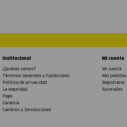
Institucional
Mi cuenta
¿Quiénes somos?
Mi cuenta
Términos Generales y Condiciones
Mis pedidos
Política de privacidad
Registrarse
La seguridad
Sucursales
Pago
Garantía
Cambios y Devoluciones