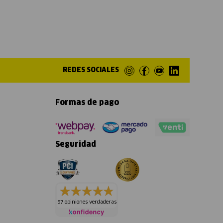
REDES SOCIALES
Formas de pago
Seguridad
97 opiniones verdaderas