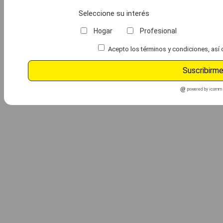
Seleccione su interés
Hogar
Profesional
Acepto los términos y condiciones, así 
Suscribirm
powered by icomm