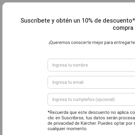
Suscríbete y obtén un 10% de descuento*
compra
¡Queremos conocerte mejor para entregarte 
*Recuerda que este descuento no aplica co
clic en Suscribirse, tus datos serán proces
de privacidad de Kärcher. Puedes optar por
cualquier momento.