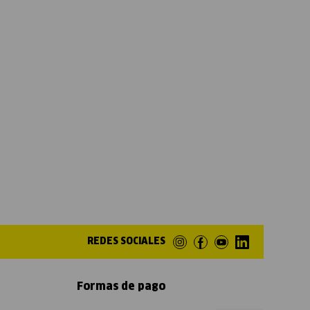
REDES SOCIALES
Formas de pago