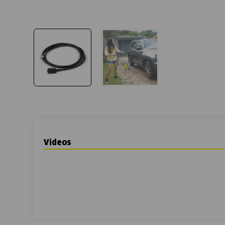
Videos