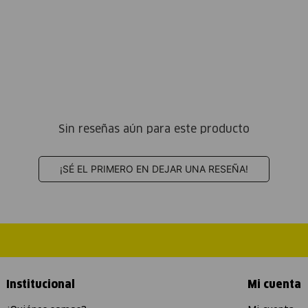
Sin reseñas aún para este producto
¡SÉ EL PRIMERO EN DEJAR UNA RESEÑA!
Institucional
Mi cuenta