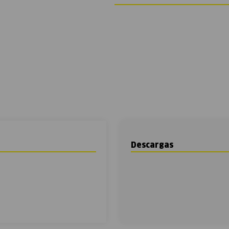
Descargas