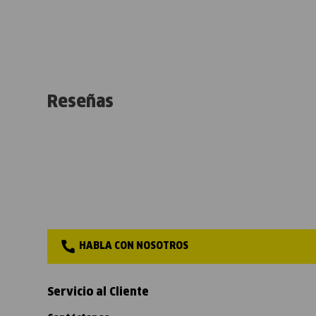
Reseñas
HABLA CON NOSOTROS
Servicio al Cliente