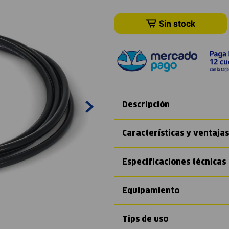
Sin stock
Descripción
Características y ventajas
Especificaciones técnicas
Equipamiento
Tips de uso