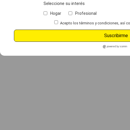
Seleccione su interés
Hogar
Profesional
Acepto los términos y condiciones, así co
Suscribirme
powered by icomm