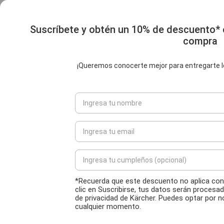
Suscríbete y obtén un 10% de descuento*
compra
¡Queremos conocerte mejor para entregarte l
*Recuerda que este descuento no aplica con
clic en Suscribirse, tus datos serán procesad
de privacidad de Kärcher. Puedes optar por n
cualquier momento.