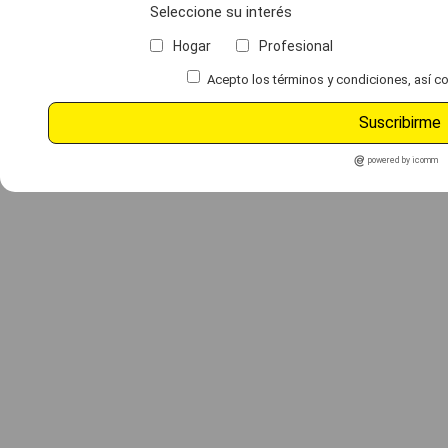
Seleccione su interés
Hogar
Profesional
Acepto los términos y condiciones, así co
Suscribirme
powered by icomm