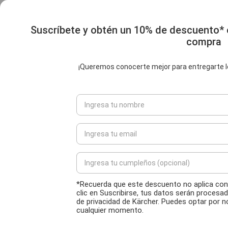
Suscríbete y obtén un 10% de descuento*
compra
¡Queremos conocerte mejor para entregarte l
*Recuerda que este descuento no aplica con
clic en Suscribirse, tus datos serán procesad
de privacidad de Kärcher. Puedes optar por n
cualquier momento.