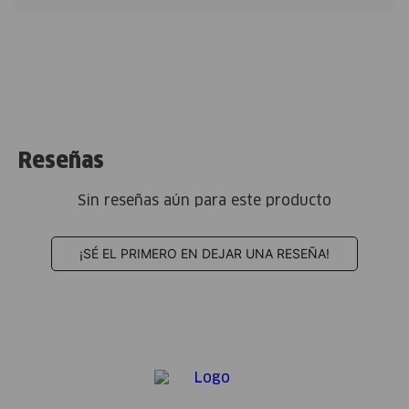
Reseñas
Sin reseñas aún para este producto
¡SÉ EL PRIMERO EN DEJAR UNA RESEÑA!