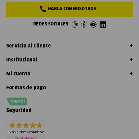
HABLA CON NOSOTROS
REDES SOCIALES
+
Servicio al Cliente
+
Institucional
+
Mi cuenta
Formas de pago
Seguridad
97 opiniones verdaderas