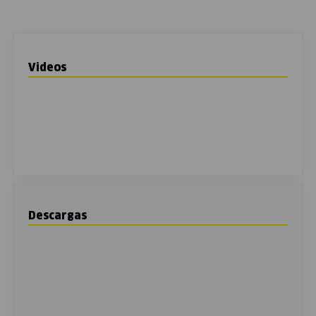
Videos
Descargas