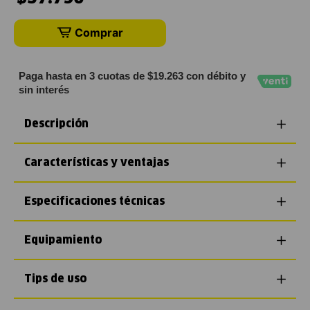
Comprar
Paga hasta en 3 cuotas de $19.263 con débito y
sin interés
Descripción
Características y ventajas
Especificaciones técnicas
Equipamiento
Tips de uso