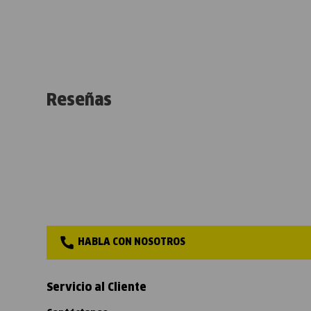
Reseñas
HABLA CON NOSOTROS
Servicio al Cliente