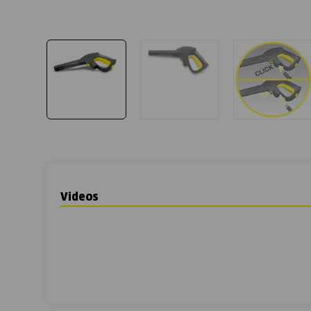
Videos