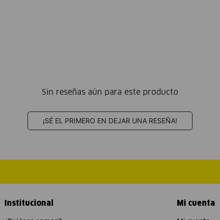
Sin reseñas aún para este producto
¡SÉ EL PRIMERO EN DEJAR UNA RESEÑA!
Institucional
Mi cuenta