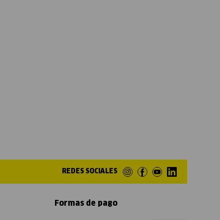
REDES SOCIALES
Formas de pago