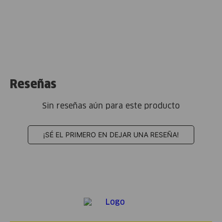
Reseñas
Sin reseñas aún para este producto
¡SÉ EL PRIMERO EN DEJAR UNA RESEÑA!