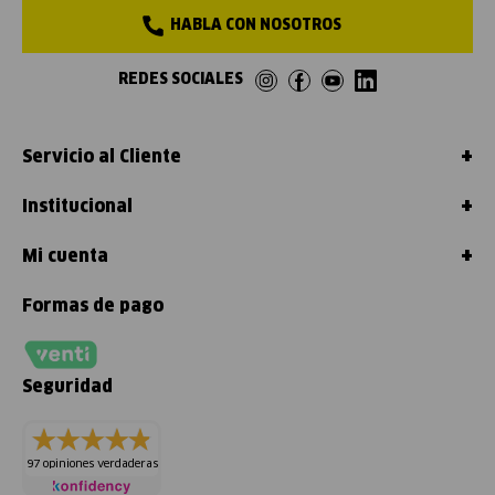
HABLA CON NOSOTROS
REDES SOCIALES
+
Servicio al Cliente
+
Institucional
+
Mi cuenta
Formas de pago
Seguridad
97 opiniones verdaderas