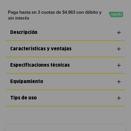
Paga hasta en 3 cuotas de $4.963 con débito y
sin interés
Descripción
Características y ventajas
Especificaciones técnicas
Equipamiento
Tips de uso