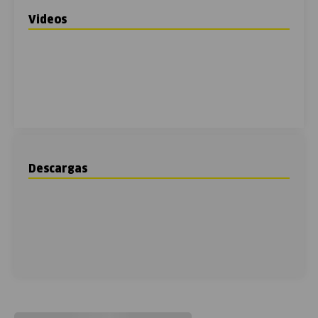
Videos
Descargas