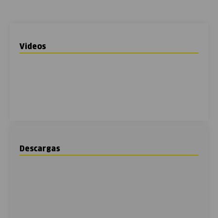
Videos
Descargas