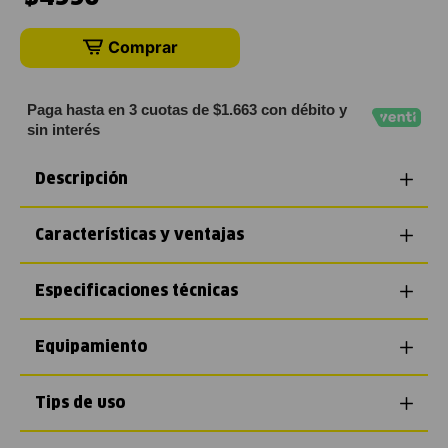
Comprar
Paga hasta en 3 cuotas de $1.663 con débito y
sin interés
Descripción
Características y ventajas
Especificaciones técnicas
Equipamiento
Tips de uso