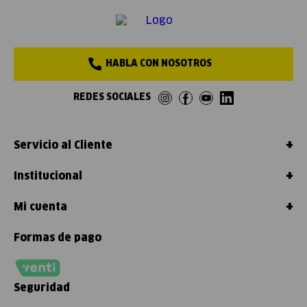
HABLA CON NOSOTROS
REDES SOCIALES
+
Servicio al Cliente
+
Institucional
+
Mi cuenta
Formas de pago
Seguridad