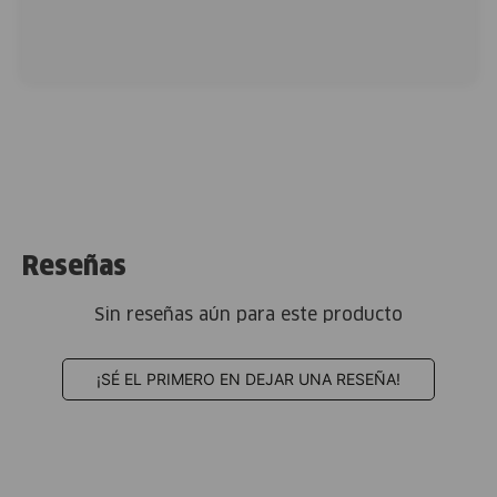
Reseñas
Sin reseñas aún para este producto
¡SÉ EL PRIMERO EN DEJAR UNA RESEÑA!