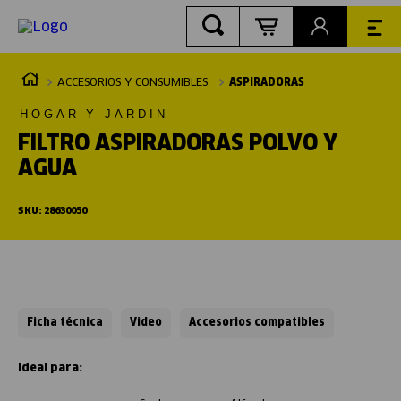
ACCESORIOS Y CONSUMIBLES
ASPIRADORAS
HOGAR Y JARDIN
FILTRO ASPIRADORAS POLVO Y
AGUA
SKU
:
28630050
Ficha técnica
Video
Accesorios compatibles