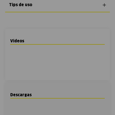
Tips de uso
Videos
Descargas