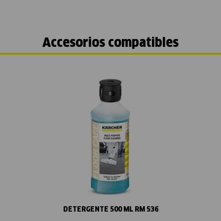
Accesorios compatibles
Vista rápida
DETERGENTE 500 ML RM 536