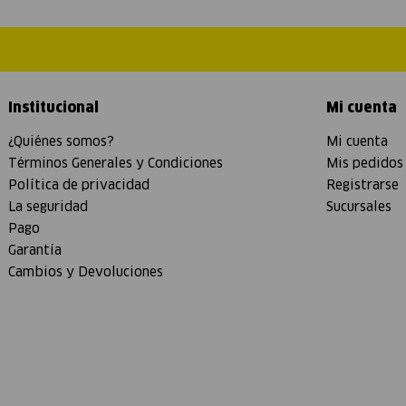
Institucional
Mi cuenta
¿Quiénes somos?
Mi cuenta
Términos Generales y Condiciones
Mis pedidos
Política de privacidad
Registrarse
La seguridad
Sucursales
Pago
Garantía
Cambios y Devoluciones