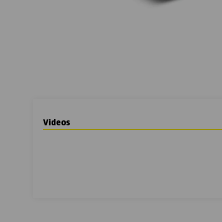
Videos