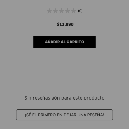
(0)
$
12
.
890
AÑADIR AL CARRITO
Sin reseñas aún para este producto
¡SÉ EL PRIMERO EN DEJAR UNA RESEÑA!