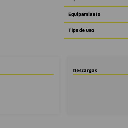
Equipamiento
Tips de uso
Descargas