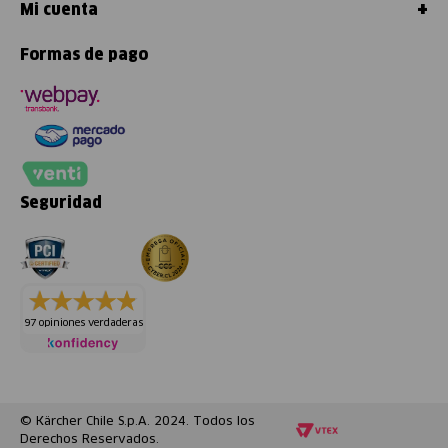
+
Mi cuenta
Formas de pago
Seguridad
97 opiniones verdaderas
© Kärcher Chile S.p.A. 2024. Todos los
Derechos Reservados.