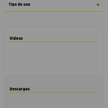
Tips de uso
Videos
Descargas