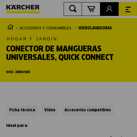
ACCESORIOS Y CONSUMIBLES
HIDROLAVADORAS
HOGAR Y JARDIN
CONECTOR DE MANGUERAS
UNIVERSALES, QUICK CONNECT
SKU
:
26451920
Ficha técnica
Video
Accesorios compatibles