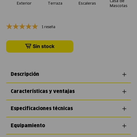
Casa de
Exterior
Terraza
Escaleras
Mascotas
1 reseña
Sin stock
Descripción
Características y ventajas
Especificaciones técnicas
Equipamiento