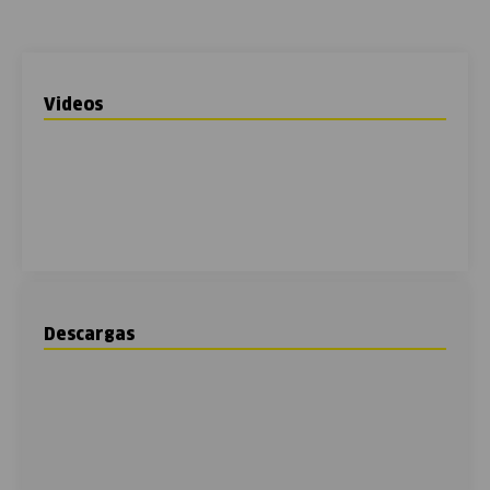
Videos
Descargas