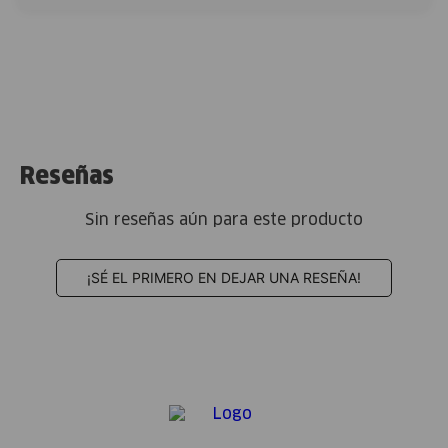
Reseñas
Sin reseñas aún para este producto
¡SÉ EL PRIMERO EN DEJAR UNA RESEÑA!