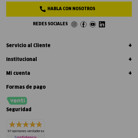
HABLA CON NOSOTROS
REDES SOCIALES
+
Servicio al Cliente
+
Institucional
+
Mi cuenta
Formas de pago
Seguridad
97 opiniones verdaderas