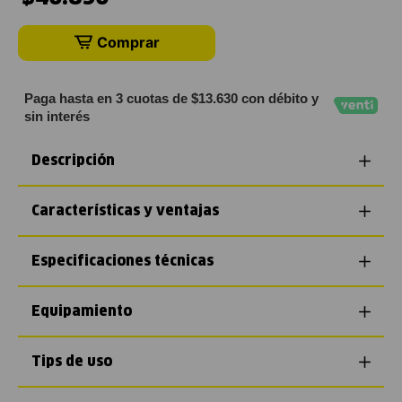
Comprar
Paga hasta en 3 cuotas de $13.630 con débito y
sin interés
Descripción
Características y ventajas
Especificaciones técnicas
Equipamiento
Tips de uso