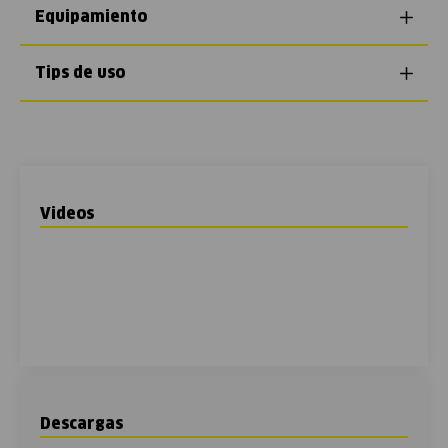
Equipamiento
Tips de uso
Videos
Descargas