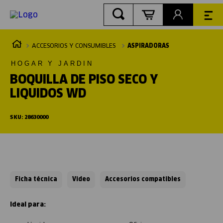
ACCESORIOS Y CONSUMIBLES
ASPIRADORAS
HOGAR Y JARDIN
BOQUILLA DE PISO SECO Y
LIQUIDOS WD
SKU
:
28630000
Ficha técnica
Video
Accesorios compatibles