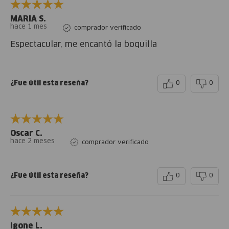
MARIA S.
hace 1 mes
comprador verificado
Espectacular, me encantó la boquilla
¿Fue útil esta reseña?
0
0
Oscar C.
hace 2 meses
comprador verificado
¿Fue útil esta reseña?
0
0
Igone L.