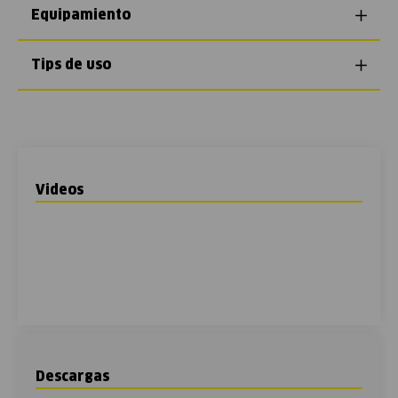
Equipamiento
Tips de uso
Videos
Descargas