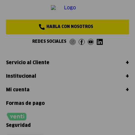
HABLA CON NOSOTROS
REDES SOCIALES
+
Servicio al Cliente
+
Institucional
+
Mi cuenta
Formas de pago
Seguridad