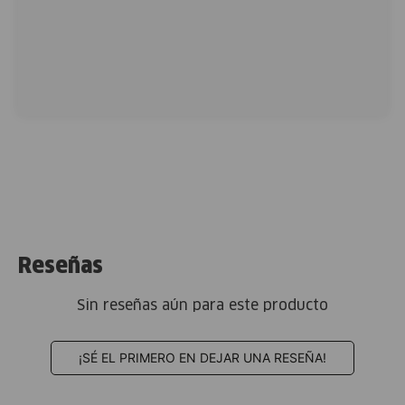
Reseñas
Sin reseñas aún para este producto
¡SÉ EL PRIMERO EN DEJAR UNA RESEÑA!