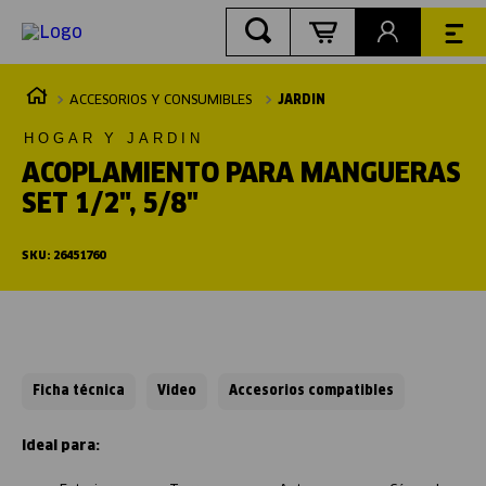
ACCESORIOS Y CONSUMIBLES
JARDIN
HOGAR Y JARDIN
ACOPLAMIENTO PARA MANGUERAS
SET 1/2", 5/8"
SKU
:
26451760
Ficha técnica
Video
Accesorios compatibles