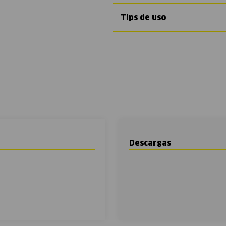
Tips de uso
Descargas