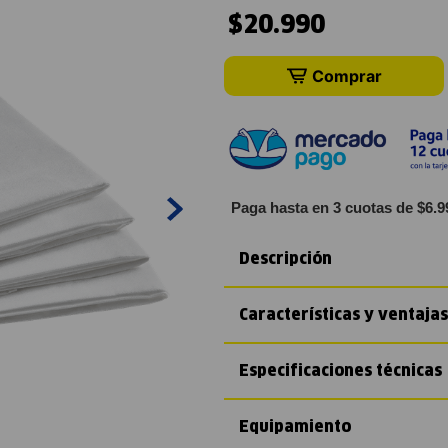
$
20
.
990
Comprar
Paga hasta en 3 cuotas de $6.9
Descripción
Características y ventajas
Especificaciones técnicas
Equipamiento