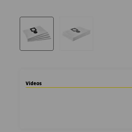
Videos