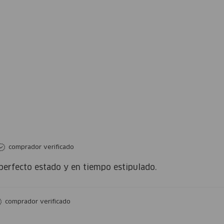
comprador verificado
perfecto estado y en tiempo estipulado.
comprador verificado