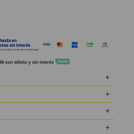
96 con débito y sin interés