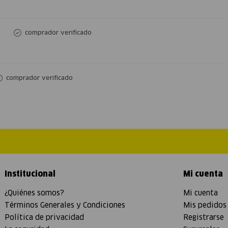
comprador verificado
comprador verificado
Institucional
Mi cuenta
¿Quiénes somos?
Mi cuenta
Términos Generales y Condiciones
Mis pedidos
Política de privacidad
Registrarse