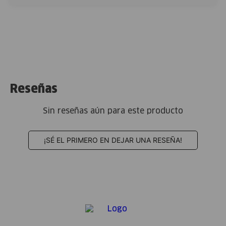
Reseñas
Sin reseñas aún para este producto
¡SÉ EL PRIMERO EN DEJAR UNA RESEÑA!