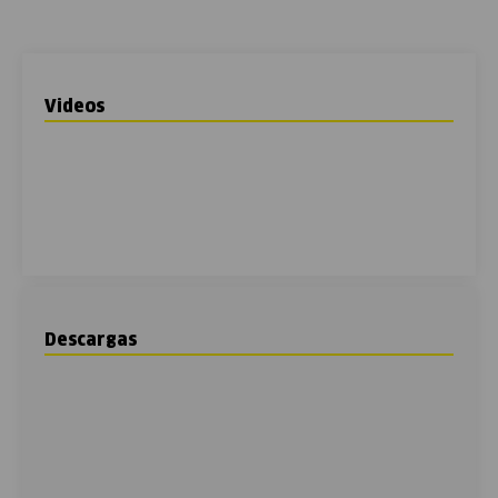
Videos
Descargas