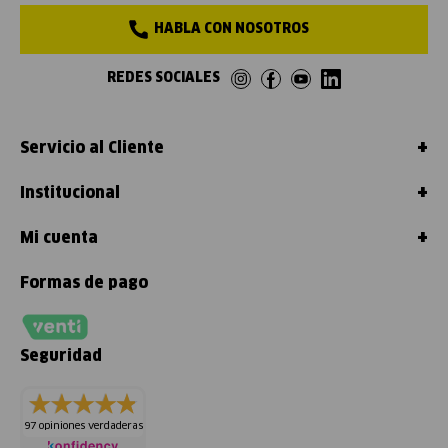
HABLA CON NOSOTROS
REDES SOCIALES
+
Servicio al Cliente
+
Institucional
+
Mi cuenta
Formas de pago
Seguridad
97 opiniones verdaderas