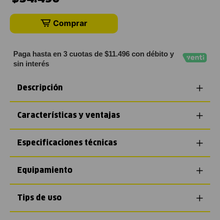
Comprar
Paga hasta en 3 cuotas de $11.496 con débito y
sin interés
Descripción
Características y ventajas
Especificaciones técnicas
Equipamiento
Tips de uso