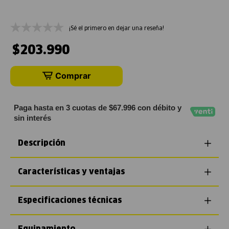
¡Sé el primero en dejar una reseña!
$
203
.
990
Comprar
Paga hasta en 3 cuotas de $67.996 con débito y
sin interés
Descripción
Características y ventajas
Especificaciones técnicas