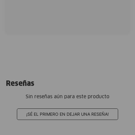
Reseñas
Sin reseñas aún para este producto
¡SÉ EL PRIMERO EN DEJAR UNA RESEÑA!