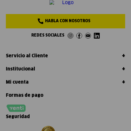
HABLA CON NOSOTROS
REDES SOCIALES
+
Servicio al Cliente
+
Institucional
+
Mi cuenta
Formas de pago
Seguridad