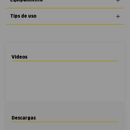
Equipamiento
Tips de uso
Videos
Descargas