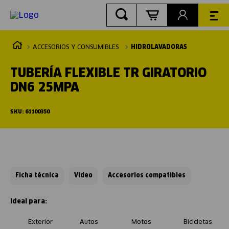
ACCESORIOS Y CONSUMIBLES
HIDROLAVADORAS
TUBERÍA FLEXIBLE TR GIRATORIO
DN6 25MPA
SKU
:
61100350
Ficha técnica
Video
Accesorios compatibles
Exterior
Autos
Motos
Bicicletas