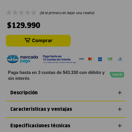
¡Sé el primero en dejar una reseña!
$
129
.
990
Comprar
Paga hasta en 3 cuotas de $43.330 con débito y
sin interés
Descripción
Características y ventajas
Especificaciones técnicas