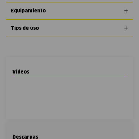
Equipamiento
Tips de uso
Videos
Descargas