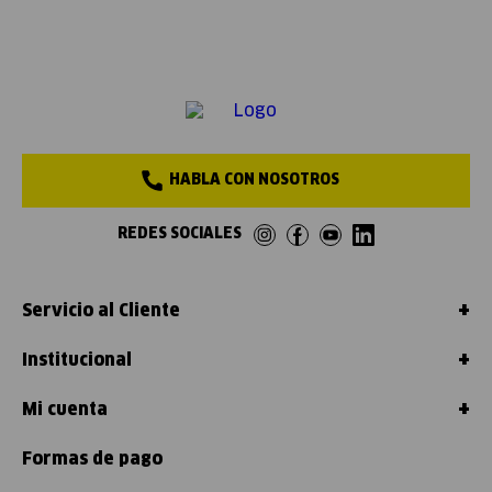
HABLA CON NOSOTROS
REDES SOCIALES
+
Servicio al Cliente
+
Institucional
+
Mi cuenta
Formas de pago