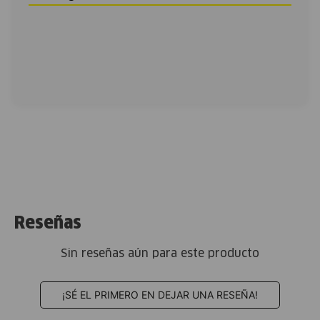
Reseñas
Sin reseñas aún para este producto
¡SÉ EL PRIMERO EN DEJAR UNA RESEÑA!