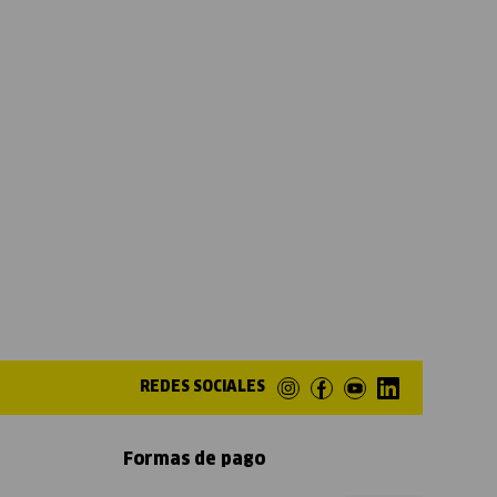
REDES SOCIALES
Formas de pago