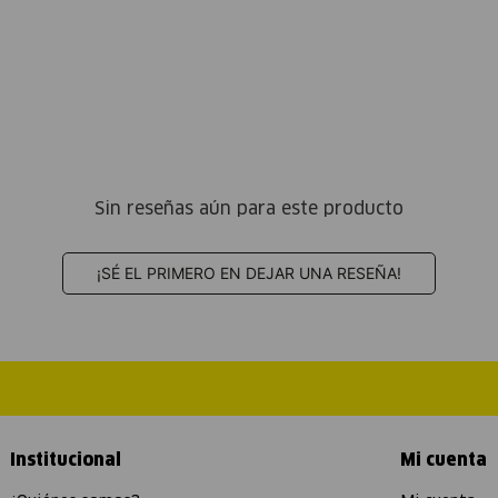
Sin reseñas aún para este producto
¡SÉ EL PRIMERO EN DEJAR UNA RESEÑA!
Institucional
Mi cuenta