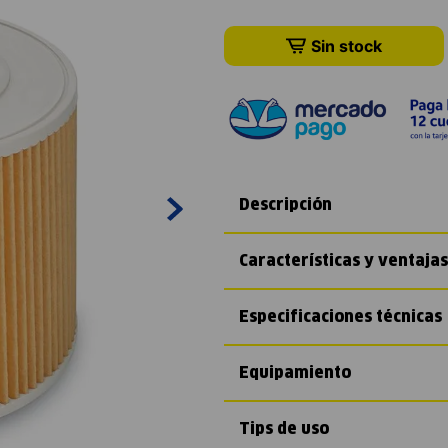
Sin stock
Descripción
Características y ventajas
Especificaciones técnicas
Equipamiento
Tips de uso