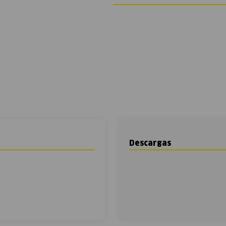
Descargas