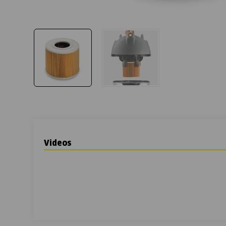
Videos