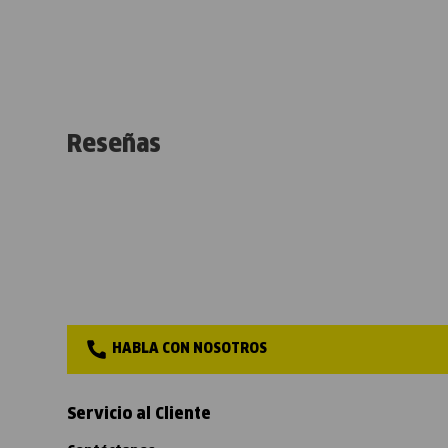
Reseñas
HABLA CON NOSOTROS
Servicio al Cliente