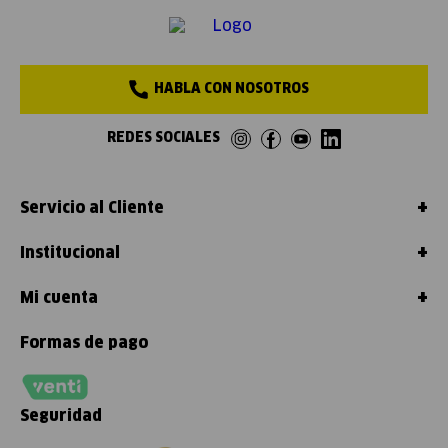
HABLA CON NOSOTROS
REDES SOCIALES
+
Servicio al Cliente
+
Institucional
+
Mi cuenta
Formas de pago
Seguridad