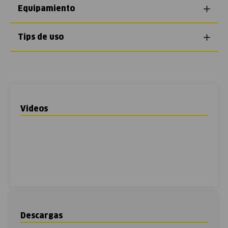
Equipamiento
Tips de uso
Videos
Descargas