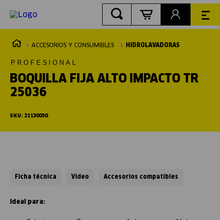
ACCESORIOS Y CONSUMIBLES
HIDROLAVADORAS
PROFESIONAL
BOQUILLA FIJA ALTO IMPACTO TR
25036
SKU
:
21130050
Ficha técnica
Video
Accesorios compatibles