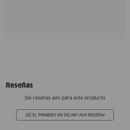
Reseñas
Sin reseñas aún para este producto
¡SÉ EL PRIMERO EN DEJAR UNA RESEÑA!