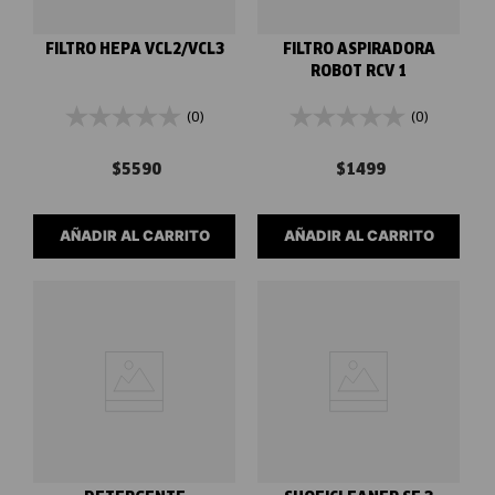
FILTRO HEPA VCL2/VCL3
FILTRO ASPIRADORA
ROBOT RCV 1
(0)
(0)
$
5590
$
1499
AÑADIR AL CARRITO
AÑADIR AL CARRITO