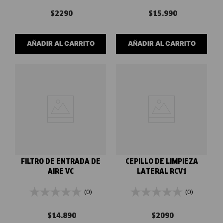
$
2290
$
15
.
990
AÑADIR AL CARRITO
AÑADIR AL CARRITO
FILTRO DE ENTRADA DE
CEPILLO DE LIMPIEZA
AIRE VC
LATERAL RCV1
(0)
(0)
$
14
.
890
$
2090