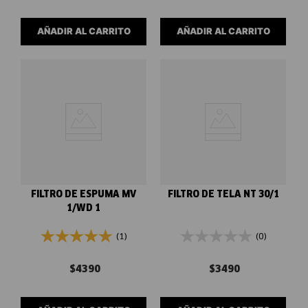
AÑADIR AL CARRITO
AÑADIR AL CARRITO
FILTRO DE ESPUMA MV
FILTRO DE TELA NT 30/1
1/WD 1
(1)
(0)
$
4390
$
3490