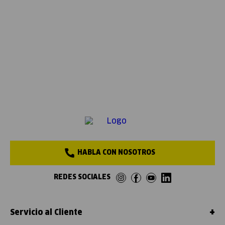
HABLA CON NOSOTROS
REDES SOCIALES
+
Servicio al Cliente