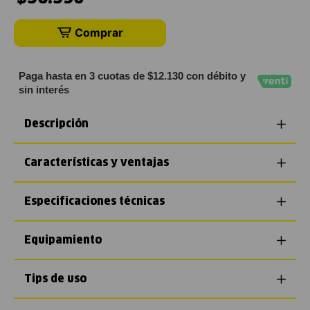
Comprar
Paga hasta en 3 cuotas de $12.130 con débito y
sin interés
Descripción
Características y ventajas
Especificaciones técnicas
Equipamiento
Tips de uso