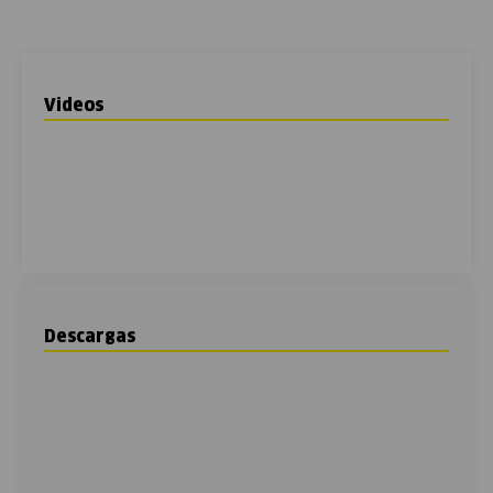
Videos
Descargas