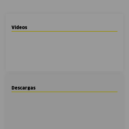
Videos
Descargas