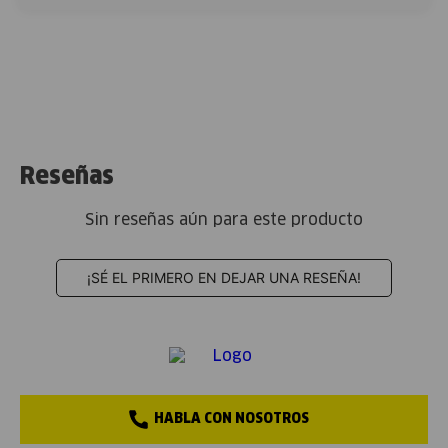
Reseñas
Sin reseñas aún para este producto
¡SÉ EL PRIMERO EN DEJAR UNA RESEÑA!
HABLA CON NOSOTROS