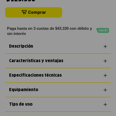
Comprar
Paga hasta en 3 cuotas de $43.330 con débito y
sin interés
Descripción
Características y ventajas
Especificaciones técnicas
Equipamiento
Tips de uso