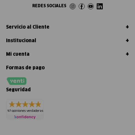
REDES SOCIALES
+
Servicio al Cliente
+
Institucional
+
Mi cuenta
Formas de pago
Seguridad
97 opiniones verdaderas