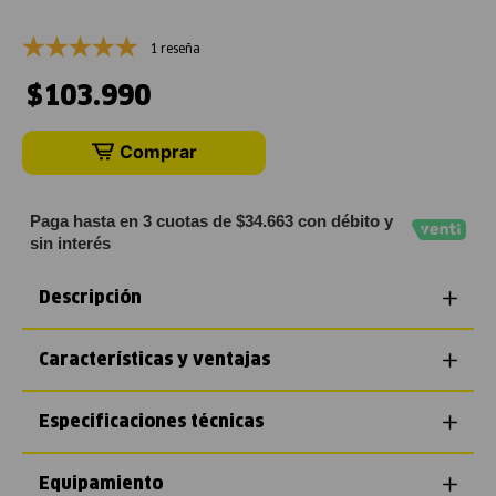
1 reseña
$
103
.
990
Comprar
Paga hasta en 3 cuotas de $34.663 con débito y
sin interés
Descripción
Características y ventajas
Especificaciones técnicas
Equipamiento