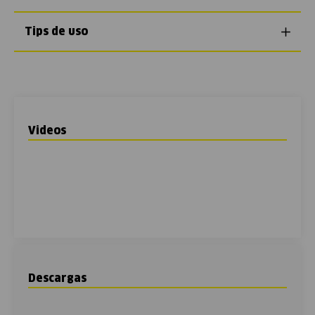
Tips de uso
Videos
Descargas