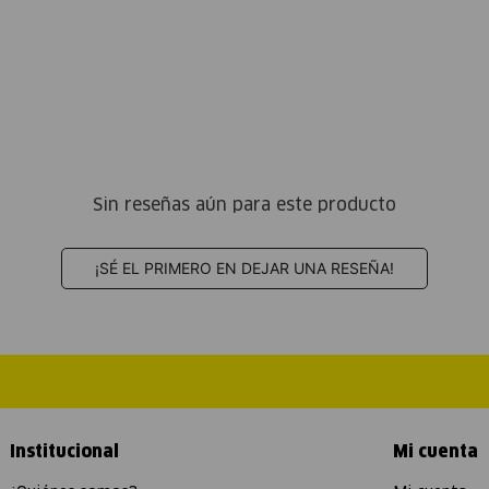
Sin reseñas aún para este producto
¡SÉ EL PRIMERO EN DEJAR UNA RESEÑA!
Institucional
Mi cuenta