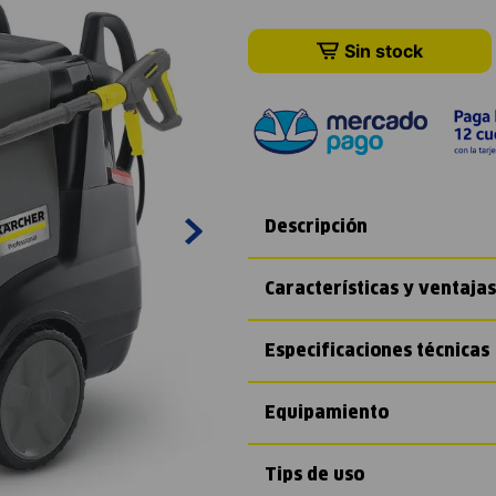
Sin stock
Descripción
Características y ventajas
Especificaciones técnicas
Equipamiento
Tips de uso