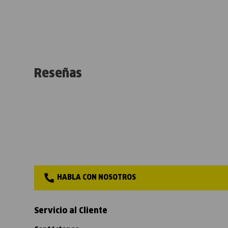
Reseñas
HABLA CON NOSOTROS
Servicio al Cliente