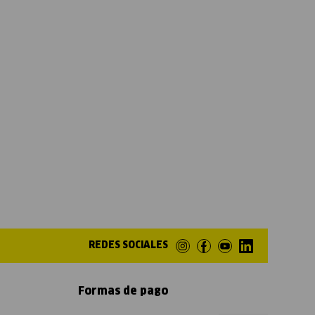
REDES SOCIALES
Formas de pago