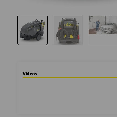
Videos