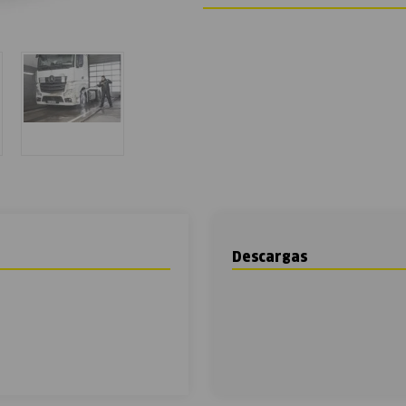
Descargas