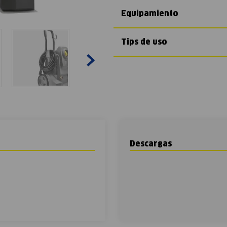
Equipamiento
Tips de uso
Descargas