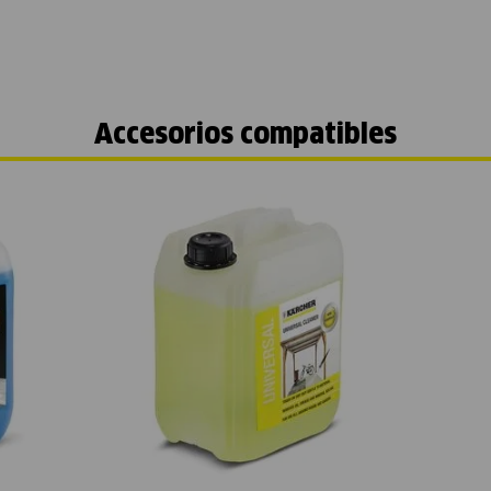
Accesorios compatibles
Vista rápida