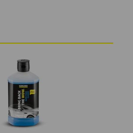
Vista rápida