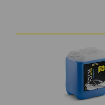
Vista rápida