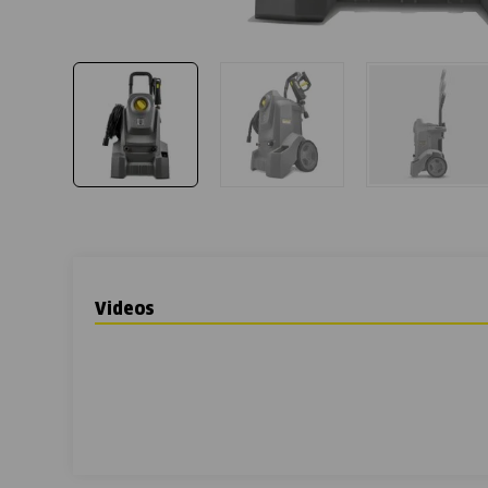
Videos