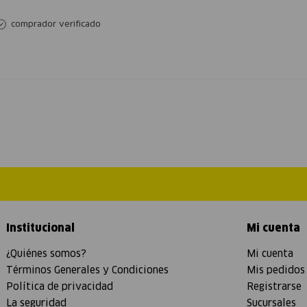
comprador verificado
Institucional
Mi cuenta
¿Quiénes somos?
Mi cuenta
Términos Generales y Condiciones
Mis pedidos
Política de privacidad
Registrarse
La seguridad
Sucursales