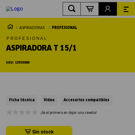
ASPIRADORAS
PROFESIONAL
PROFESIONAL
ASPIRADORA T 15/1
SKU
:
13553000
Ficha técnica
Video
Accesorios compatibles
¡Sé el primero en dejar una reseña!
Sin stock