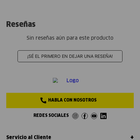
Reseñas
Sin reseñas aún para este producto
¡SÉ EL PRIMERO EN DEJAR UNA RESEÑA!
HABLA CON NOSOTROS
REDES SOCIALES
+
Servicio al Cliente