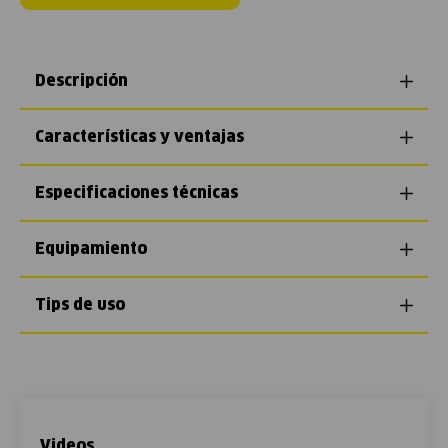
Descripción
Características y ventajas
Especificaciones técnicas
Equipamiento
Tips de uso
Videos