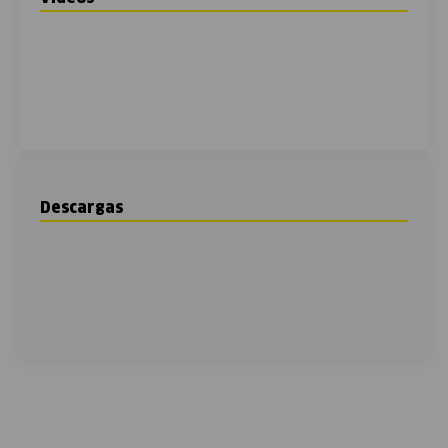
Descargas