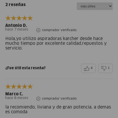
2 reseñas
Antonio D.
hace 7 meses
comprador verificado
Hola,yo utilizo aspiradoras karcher desde hace
mucho tiempo por excelente calidad,repuestos y
servicio.
¿Fue útil esta reseña?
4
1
Marco C.
hace 8 meses
comprador verificado
la recomiendo, liviana y de gran potencia, a demas
es comoda