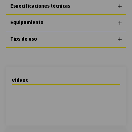
Especificaciones técnicas
Equipamiento
Tips de uso
Videos