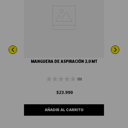
MANGUERA DE ASPIRACIÓN 2,0 MT
(0)
$
23
.
990
AÑADIR AL CARRITO