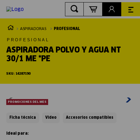
ASPIRADORAS
PROFESIONAL
PROFESIONAL
ASPIRADORA POLVO Y AGUA NT
30/1 ME *PE
SKU
:
14287190
PROMOCIONES DEL MES
Ficha técnica
Video
Accesorios compatibles