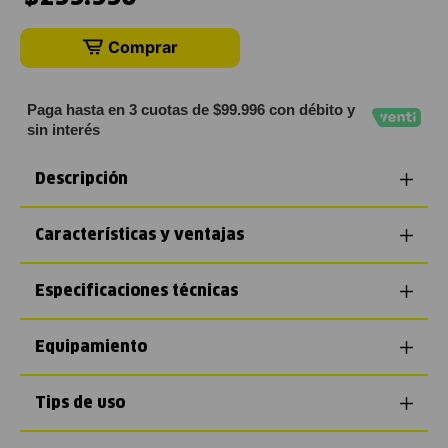
Comprar
Paga hasta en 3 cuotas de $99.996 con débito y
sin interés
Descripción
Características y ventajas
Especificaciones técnicas
Equipamiento
Tips de uso