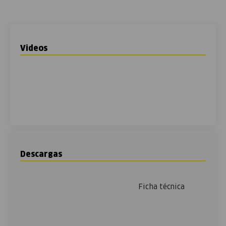
Videos
Descargas
Ficha técnica