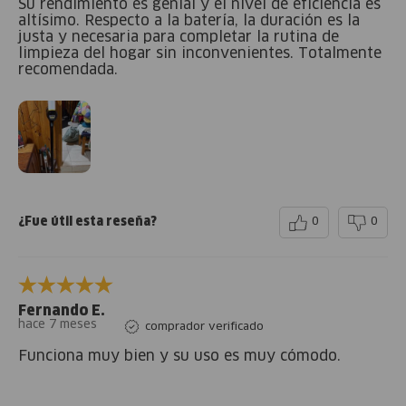
Su rendimiento es genial y el nivel de eficiencia es
altísimo. Respecto a la batería, la duración es la
justa y necesaria para completar la rutina de
limpieza del hogar sin inconvenientes. Totalmente
recomendada.
¿Fue útil esta reseña?
0
0
Fernando E.
hace 7 meses
comprador verificado
Funciona muy bien y su uso es muy cómodo.