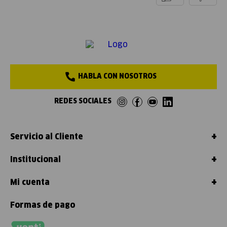
HABLA CON NOSOTROS
REDES SOCIALES
+
Servicio al Cliente
+
Institucional
+
Mi cuenta
Formas de pago