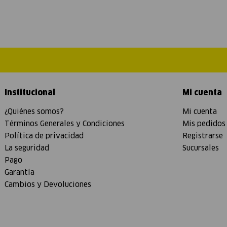
Institucional
Mi cuenta
¿Quiénes somos?
Mi cuenta
Términos Generales y Condiciones
Mis pedidos
Política de privacidad
Registrarse
La seguridad
Sucursales
Pago
Garantía
Cambios y Devoluciones