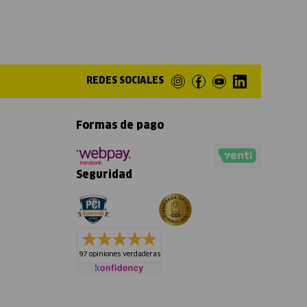
REDES SOCIALES
Formas de pago
Seguridad
97 opiniones verdaderas