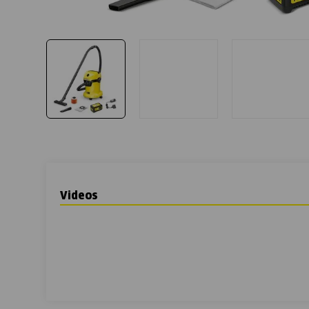
Videos