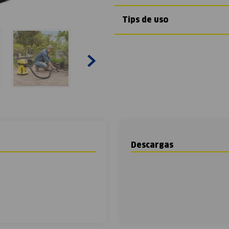
Tips de uso
Descargas