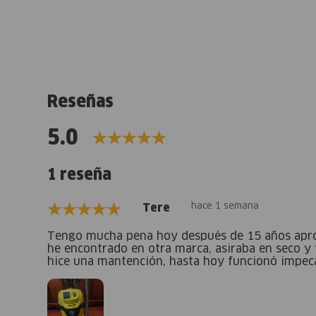
Reseñas
5.0
1 reseña
hace 1 semana
Tere
Tengo mucha pena hoy después de 15 años aprox.
he encontrado en otra marca, asiraba en seco y 
hice una mantención, hasta hoy funcionó impec