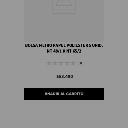
BOLSA FILTRO PAPEL POLIESTER 5 UNID.
NT 48/1 & NT 65/2
(0)
$
53
.
490
AÑADIR AL CARRITO