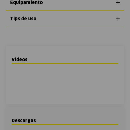
Equipamiento
Tips de uso
Videos
Descargas