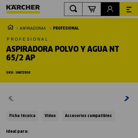
ASPIRADORAS
PROFESIONAL
PROFESIONAL
ASPIRADORA POLVO Y AGUA NT
65/2 AP
SKU
:
16672910
Ficha técnica
Video
Accesorios compatibles