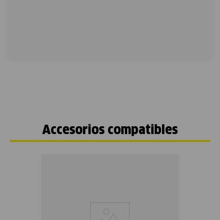
Accesorios compatibles