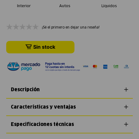
Interior
Autos
Líquidos
¡Sé el primero en dejar una reseña!
Sin stock
Descripción
Características y ventajas
Especificaciones técnicas