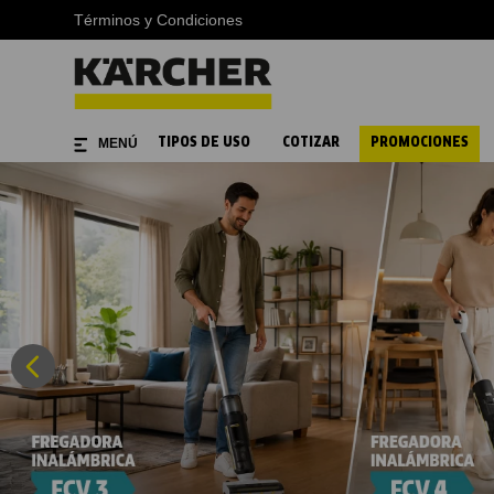
Términos y Condiciones
TIPOS DE USO
COTIZAR
PROMOCIONES