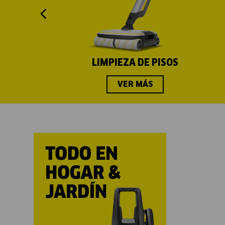
LIMPIEZA DE PISOS
VER MÁS