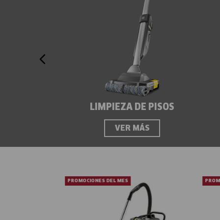
LIMPIEZA DE PISOS
VER MÁS
PROMOCIONES DEL MES
PROM