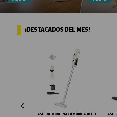
¡DESTACADOS DEL MES!
Vista rápida
ASPIRADORA INALÁMBRICA VCL 3
ASPI