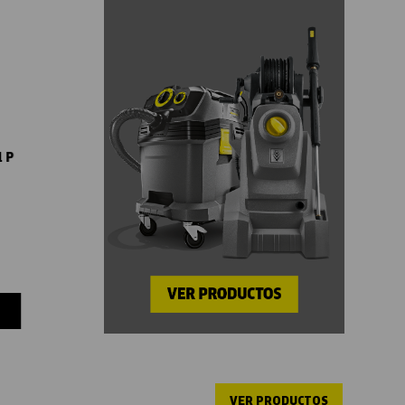
 P
VER PRODUCTOS