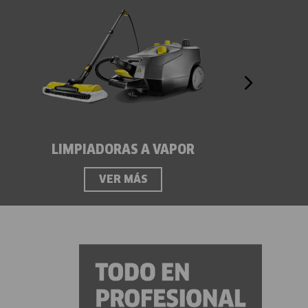
LIMPIADORAS A VAPOR
VER MÁS