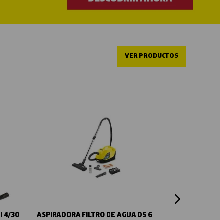
VER PRODUCTOS
Vista rápida
 4/30
ASPIRADORA FILTRO DE AGUA DS 6