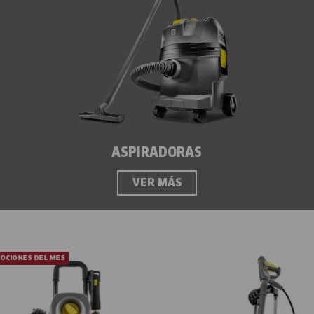
ASPIRADORAS
VER MÁS
OCIONES DEL MES