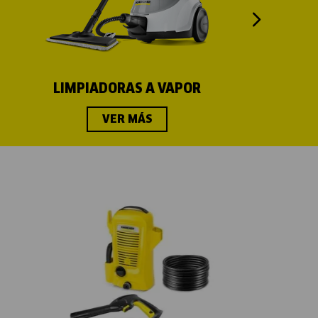
LIMPIADORAS A VAPOR
VER MÁS